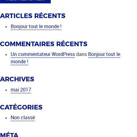
ARTICLES RÉCENTS
Bonjour tout le monde !
COMMENTAIRES RÉCENTS
Un commentateur WordPress
dans
Bonjour tout le
monde !
ARCHIVES
mai 2017
CATÉGORIES
Non classé
MÉTA