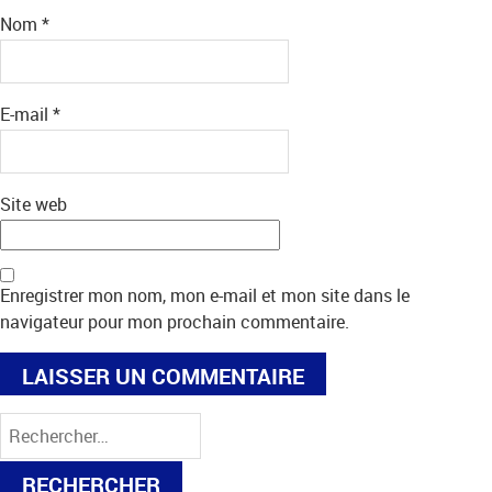
Nom
*
E-mail
*
Site web
Enregistrer mon nom, mon e-mail et mon site dans le
navigateur pour mon prochain commentaire.
Rechercher :