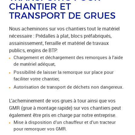
CHANTIER ET
TRANSPORT DE GRUES
Nous acheminons sur vos chantiers tout le matériel
nécessaire : Prédalles à plat, blocs préfabriqués,
assainissement, ferraille et matériel de travaux
publics, engins de BTP.
Chargement et déchargement des remorques à l’aide
de matériel adéquat,
Possibilité de laisser la remorque sur place pour
faciliter votre chantier,
Autorisation de transport de déchets non dangereux.
L’acheminement de vos grues à tour ainsi que vos
GMR (grue à montage rapide) sur vos chantiers peut
également être pris en charge par notre entreprise.
Mise à disposition d’un chauffeur et d’un tracteur
pour remorquer vos GMR.