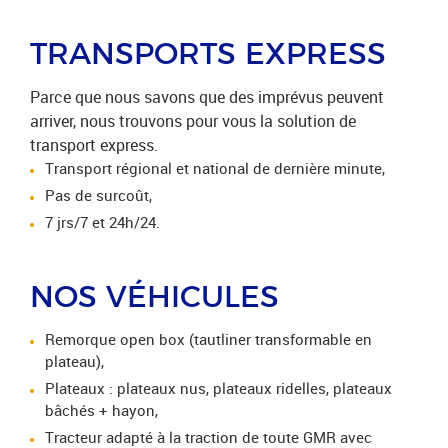
TRANSPORTS EXPRESS
Parce que nous savons que des imprévus peuvent
arriver, nous trouvons pour vous la solution de
transport express.
Transport régional et national de dernière minute,
Pas de surcoût,
7 jrs/7 et 24h/24.
NOS VÉHICULES
Remorque open box (tautliner transformable en
plateau),
Plateaux : plateaux nus, plateaux ridelles, plateaux
bâchés + hayon,
Tracteur adapté à la traction de toute GMR avec