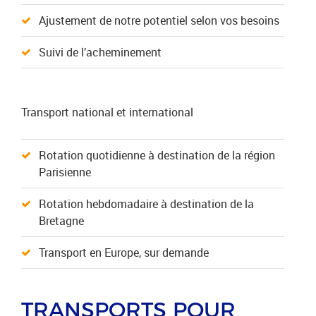
Ajustement de notre potentiel selon vos besoins
Suivi de l’acheminement
Transport national et international
Rotation quotidienne à destination de la région
Parisienne
Rotation hebdomadaire à destination de la
Bretagne
Transport en Europe, sur demande
TRANSPORTS POUR