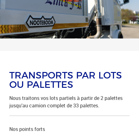
TRANSPORTS PAR LOTS
OU PALETTES
Nous traitons vos lots partiels à partir de 2 palettes
jusqu’au camion complet de 33 palettes.
Nos points forts