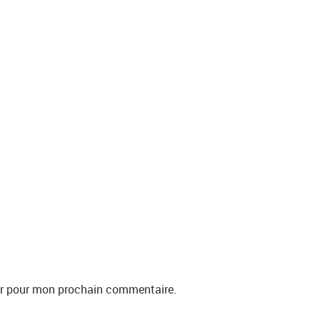
eur pour mon prochain commentaire.