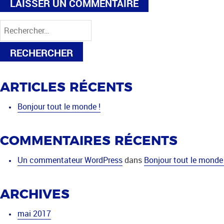
Rechercher :
ARTICLES RÉCENTS
Bonjour tout le monde !
COMMENTAIRES RÉCENTS
Un commentateur WordPress
dans
Bonjour tout le monde 
ARCHIVES
mai 2017