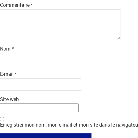
Commentaire
*
Nom
*
E-mail
*
Site web
Enregistrer mon nom, mon e-mail et mon site dans le navigat