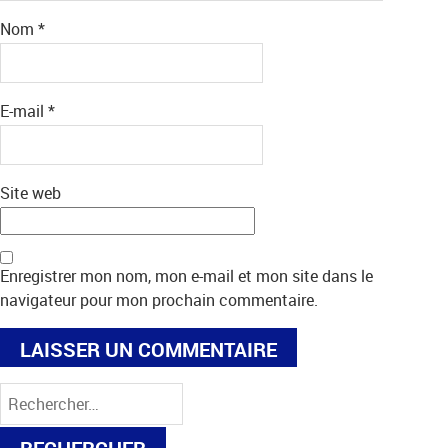
Nom
*
E-mail
*
Site web
Enregistrer mon nom, mon e-mail et mon site dans le
navigateur pour mon prochain commentaire.
Rechercher :