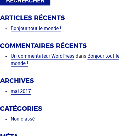
ARTICLES RÉCENTS
Bonjour tout le monde !
COMMENTAIRES RÉCENTS
Un commentateur WordPress
dans
Bonjour tout le
monde !
ARCHIVES
mai 2017
CATÉGORIES
Non classé