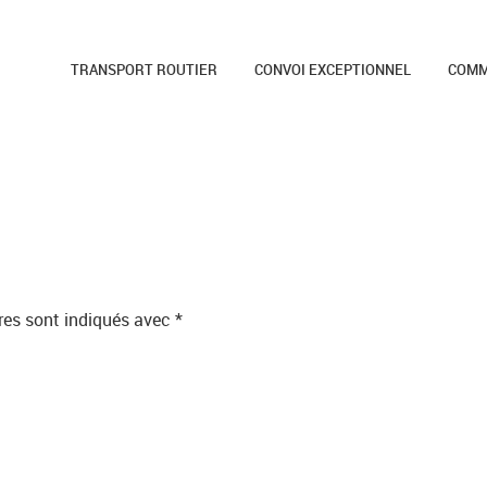
TRANSPORT ROUTIER
CONVOI EXCEPTIONNEL
COMM
res sont indiqués avec
*