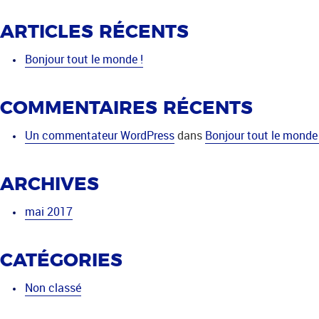
ARTICLES RÉCENTS
Bonjour tout le monde !
COMMENTAIRES RÉCENTS
Un commentateur WordPress
dans
Bonjour tout le monde 
ARCHIVES
mai 2017
CATÉGORIES
Non classé