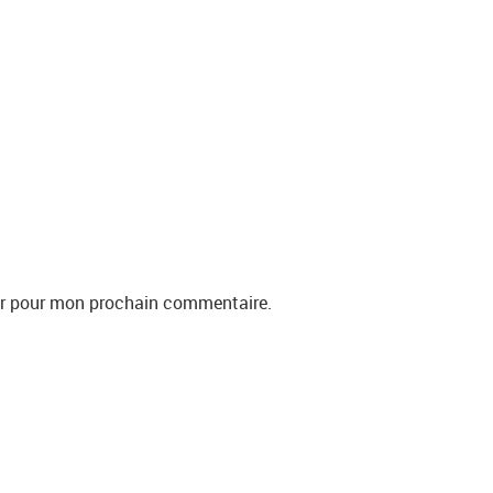
eur pour mon prochain commentaire.